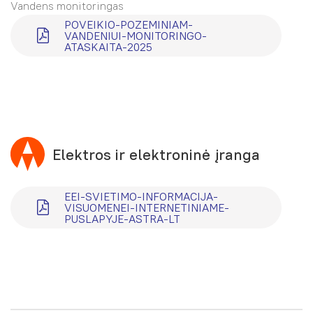
Vandens monitoringas
POVEIKIO-POZEMINIAM-
VANDENIUI-MONITORINGO-
ATASKAITA-2025
Elektros ir elektroninė įranga
EEI-SVIETIMO-INFORMACIJA-
VISUOMENEI-INTERNETINIAME-
PUSLAPYJE-ASTRA-LT